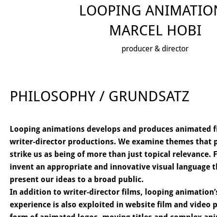
LOOPING ANIMATIO
MARCEL HOBI
producer & director
PHILOSOPHY / GRUNDSATZ
Looping animations develops and produces animated fi
writer-director productions. We examine themes that 
strike us as being of more than just topical relevance.
invent an appropriate and innovative visual language t
present our ideas to a broad public.
In addition to writer-director films, looping animatio
experience is also exploited in website film and video 